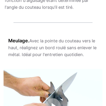
fonction d'aiguisage étant déterminée par
l'angle du couteau lorsqu'il est tiré.
Meulage.
Avec la pointe du couteau vers le
haut, réalignez un bord roulé sans enlever le
métal. Idéal pour l'entretien quotidien.