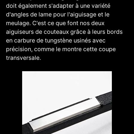
doit également s'adapter à une variété
d'angles de lame pour l'aiguisage et le
meulage. C'est ce que font nos deux
aiguiseurs de couteaux grâce à leurs bords
en carbure de tungstène usinés avec
précision, comme le montre cette coupe
transversale.