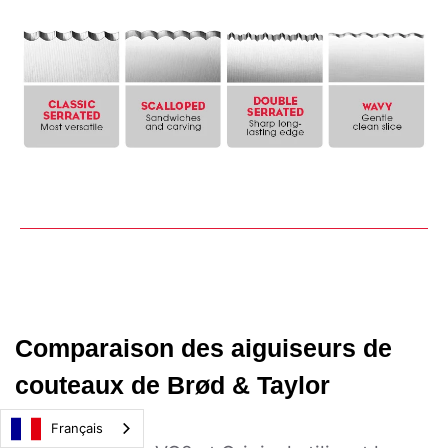
Comparaison des aiguiseurs de
couteaux de Brød & Taylor
Français