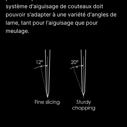
système d'aiguisage de couteaux doit
pouvoir s'adapter à une variété d'angles de
lame, tant pour l'aiguisage que pour
meulage.