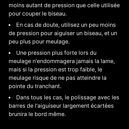
moins autant de pression que celle utilisée
pour couper le biseau.
En cas de doute, utilisez un peu moins
de pression pour aiguiser un biseau, et un
peu plus pour meulage.
Une pression plus forte lors du
meulage n'endommagera jamais la lame,
mais si la pression est trop faible, le
meulage risque de ne pas atteindre la
pointe du tranchant.
Dans tous les cas, le polissage avec les
barres de l'aiguiseur largement écartées
brunira le bord même.