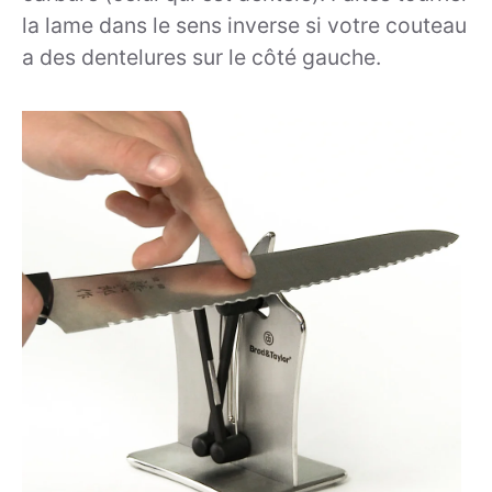
la lame dans le sens inverse si votre couteau
a des dentelures sur le côté gauche.