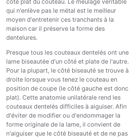
côté plat du couteau. Le meulage véritable
qui n'enlève pas le métal est le meilleur
moyen d'entretenir ces tranchants à la
maison car il préserve la forme des
dentelures.
Presque tous les couteaux dentelés ont une
lame biseautée d'un côté et plate de l'autre.
Pour la plupart, le côté biseauté se trouve à
droite lorsque vous tenez le couteau en
position de coupe (le côté gauche est donc
plat). Cette anatomie unilatérale rend les
couteaux dentelés difficiles à aiguiser. Afin
d'éviter de modifier ou d'endommager la
forme originale de la lame, il convient de
n'aiguiser que le côté biseauté et de ne pas