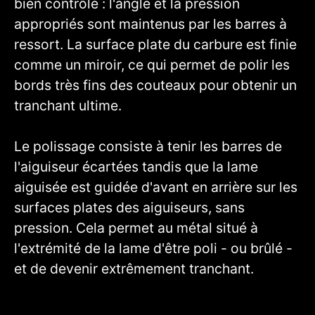
bien contrôlé : l'angle et la pression
appropriés sont maintenus par les barres à
ressort. La surface plate du carbure est finie
comme un miroir, ce qui permet de polir les
bords très fins des couteaux pour obtenir un
tranchant ultime.
Le polissage consiste à tenir les barres de
l'aiguiseur écartées tandis que la lame
aiguisée est guidée d'avant en arrière sur les
surfaces plates des aiguiseurs, sans
pression. Cela permet au métal situé à
l'extrémité de la lame d'être poli - ou brûlé -
et de devenir extrêmement tranchant.