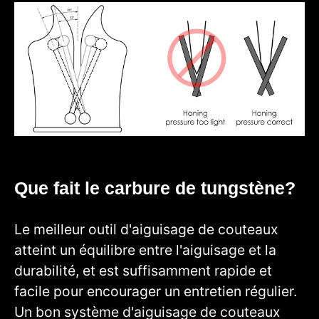
Que fait le carbure de tungstène?
Le meilleur outil d'aiguisage de couteaux
atteint un équilibre entre l'aiguisage et la
durabilité, et est suffisamment rapide et
facile pour encourager un entretien régulier.
Un bon système d'aiguisage de couteaux