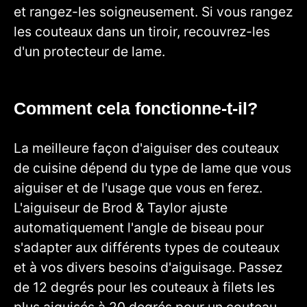
et rangez-les soigneusement. Si vous rangez
les couteaux dans un tiroir, recouvrez-les
d'un protecteur de lame.
Comment cela fonctionne-t-il?
La meilleure façon d'aiguiser des couteaux
de cuisine dépend du type de lame que vous
aiguiser et de l'usage que vous en ferez.
L'aiguiseur de Brod & Taylor ajuste
automatiquement l'angle de biseau pour
s'adapter aux différents types de couteaux
et à vos divers besoins d'aiguisage. Passez
de 12 degrés pour les couteaux à filets les