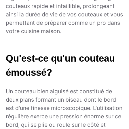
couteaux rapide et infaillible, prolongeant
ainsi la durée de vie de vos couteaux et vous
permettant de préparer comme un pro dans
votre cuisine maison.
Qu'est-ce qu'un couteau
émoussé?
Un couteau bien aiguisé est constitué de
deux plans formant un biseau dont le bord
est d'une finesse microscopique. L'utilisation
régulière exerce une pression énorme sur ce
bord, qui se plie ou roule sur le côté et