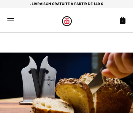
.
LIVRAISON GRATUITE À PARTIR DE 149 $
0