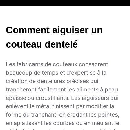
Comment aiguiser un
couteau dentelé
Les fabricants de couteaux consacrent
beaucoup de temps et d'expertise à la
création de dentelures précises qui
trancheront facilement les aliments à peau
épaisse ou croustillants. Les aiguiseurs qui
enlèvent le métal finissent par modifier la
forme du tranchant, en érodant les pointes,
en aplatissant les courbes ou en meulant le