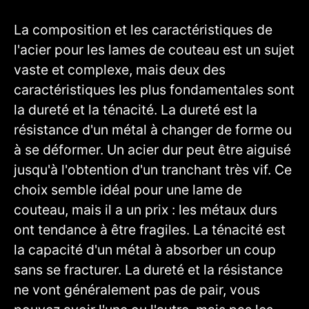
La composition et les caractéristiques de
l'acier pour les lames de couteau est un sujet
vaste et complexe, mais deux des
caractéristiques les plus fondamentales sont
la dureté et la ténacité. La dureté est la
résistance d'un métal à changer de forme ou
à se déformer. Un acier dur peut être aiguisé
jusqu'à l'obtention d'un tranchant très vif. Ce
choix semble idéal pour une lame de
couteau, mais il a un prix : les métaux durs
ont tendance à être fragiles. La ténacité est
la capacité d'un métal à absorber un coup
sans se fracturer. La dureté et la résistance
ne vont généralement pas de pair, vous