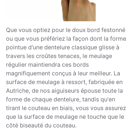
Que vous optiez pour le doux bord festonné
ou que vous préfériez la façon dont la forme
pointue d'une dentelure classique glisse à
travers les croûtes tenaces, le meulage
régulier maintiendra ces bords
magnifiquement conçus à leur meilleur. La
surface de meulage à ressort, fabriquée en
Autriche, de nos aiguiseurs épouse toute la
forme de chaque dentelure, tandis qu'en
tirant le couteau en biais, vous vous assurez
que la surface de meulage ne touche que le
côté biseauté du couteau.