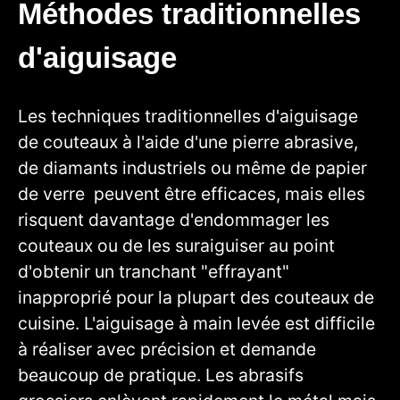
Méthodes traditionnelles
d'aiguisage
Les techniques traditionnelles d'aiguisage
de couteaux à l'aide d'une pierre abrasive,
de diamants industriels ou même de papier
de verre peuvent être efficaces, mais elles
risquent davantage d'endommager les
couteaux ou de les suraiguiser au point
d'obtenir un tranchant "effrayant"
inapproprié pour la plupart des couteaux de
cuisine. L'aiguisage à main levée est difficile
à réaliser avec précision et demande
beaucoup de pratique. Les abrasifs