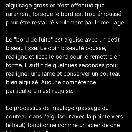
aiguisage grossier n'est effectué que
rarement, lorsque le bord est trop émoussé
pour être restauré seulement par le meulage.
Le "bord de fuite" est aiguisé avec un petit
biseau lisse. Le coin biseauté pousse,
réaligne et lisse le bord pour le remettre en
forme. Il suffit de quelques secondes pour
réaligner une lame et conserver un couteau
bien aiguisé. Aucune compétence
particulière n'est requise.
Le processus de meulage (passage du
couteau dans l'aiguiseur avec la pointe vers
le haut) fonctionne comme un acier de chef