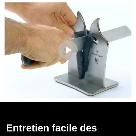
Entretien facile des