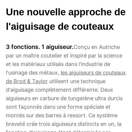
Une nouvelle approche de
l'aiguisage de couteaux
3 fonctions. 1 aiguiseur.
Conçu en Autriche
par un maître coutelier et inspiré par la science
et les matériaux utilisés dans l'industrie de
l'usinage des métaux,
les aiguiseurs de couteaux
de Brod & Taylor
utilisent une technique
d'aiguisage complètement différente. Deux
aiguiseurs en carbure de tungstène ultra durcis
sont façonnés dans une forme spéciale et
montés sur des barres à ressort. Ce système
breveté crée trois aiguiseurs distincts en un, la