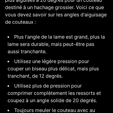
plus aiguisés à 20 degrés pour un couteau
destiné à un hachage grossier. Voici ce que
vous devez savoir sur les angles d'aiguisage
de couteaux :
Plus l'angle de la lame est grand, plus la
lame sera durable, mais peut-être pas
aussi tranchante.
Utilisez une légère pression pour
couper un biseau plus délicat, mais plus
tranchant, de 12 degrés.
Utilisez plus de pression pour
comprimer complètement les ressorts et
coupez à un angle solide de 20 degrés.
Toujours meuler le couteau avec au