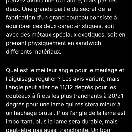
pouvez avoir l'une ou l'autre, mais pas les
deux. Une grande partie du secret de la
fabrication d'un grand couteau consiste à
équilibrer ces deux caractéristiques, soit
avec des métaux spéciaux exotiques, soit en
prenant physiquement en sandwich
différents matériaux.
Quel est le meilleur angle pour le meulage et
l'aiguisage régulier ? Les avis varient, mais
l'angle peut aller de 11/12 degrés pour les
couteaux à filets les plus tranchants à 20/21
degrés pour une lame qui résistera mieux à
un hachage brutal. Plus l'angle de la lame est
important, plus la lame sera durable, mais
peut-être pas aussi tranchante. Un bon