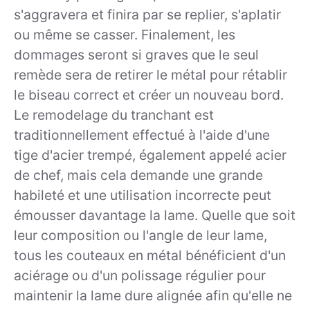
s'aggravera et finira par se replier, s'aplatir
ou même se casser. Finalement, les
dommages seront si graves que le seul
remède sera de retirer le métal pour rétablir
le biseau correct et créer un nouveau bord.
Le remodelage du tranchant est
traditionnellement effectué à l'aide d'une
tige d'acier trempé, également appelé acier
de chef, mais cela demande une grande
habileté et une utilisation incorrecte peut
émousser davantage la lame. Quelle que soit
leur composition ou l'angle de leur lame,
tous les couteaux en métal bénéficient d'un
aciérage ou d'un polissage régulier pour
maintenir la lame dure alignée afin qu'elle ne