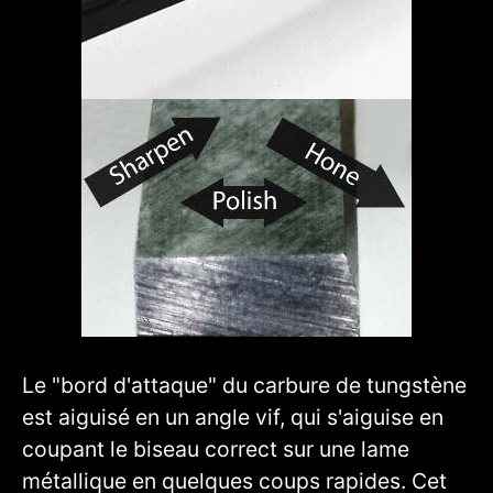
Le "bord d'attaque" du carbure de tungstène
est aiguisé en un angle vif, qui s'aiguise en
coupant le biseau correct sur une lame
métallique en quelques coups rapides. Cet