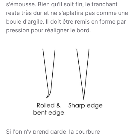
s'émousse. Bien qu'il soit fin, le tranchant
reste très dur et ne s'aplatira pas comme une
boule d'argile. Il doit être remis en forme par
pression pour réaligner le bord.
Si l'on n'y prend garde, la courbure