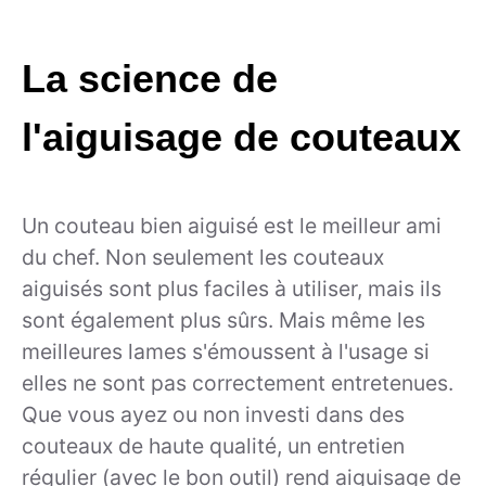
La science de
l'aiguisage de couteaux
Un couteau bien aiguisé est le meilleur ami
du chef. Non seulement les couteaux
aiguisés sont plus faciles à utiliser, mais ils
sont également plus sûrs. Mais même les
meilleures lames s'émoussent à l'usage si
elles ne sont pas correctement entretenues.
Que vous ayez ou non investi dans des
couteaux de haute qualité, un entretien
régulier (avec le bon outil) rend aiguisage de