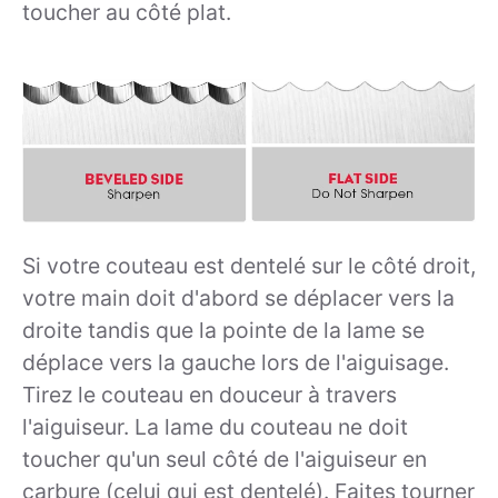
toucher au côté plat.
Si votre couteau est dentelé sur le côté droit,
votre main doit d'abord se déplacer vers la
droite tandis que la pointe de la lame se
déplace vers la gauche lors de l'aiguisage.
Tirez le couteau en douceur à travers
l'aiguiseur. La lame du couteau ne doit
toucher qu'un seul côté de l'aiguiseur en
carbure (celui qui est dentelé). Faites tourner