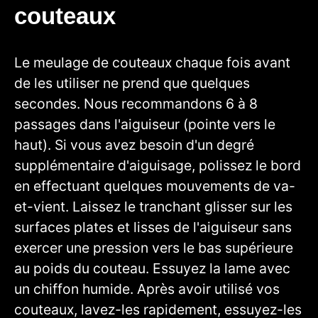
couteaux
Le meulage de couteaux chaque fois avant
de les utiliser ne prend que quelques
secondes. Nous recommandons 6 à 8
passages dans l'aiguiseur (pointe vers le
haut). Si vous avez besoin d'un degré
supplémentaire d'aiguisage, polissez le bord
en effectuant quelques mouvements de va-
et-vient. Laissez le tranchant glisser sur les
surfaces plates et lisses de l'aiguiseur sans
exercer une pression vers le bas supérieure
au poids du couteau. Essuyez la lame avec
un chiffon humide. Après avoir utilisé vos
couteaux, lavez-les rapidement, essuyez-les