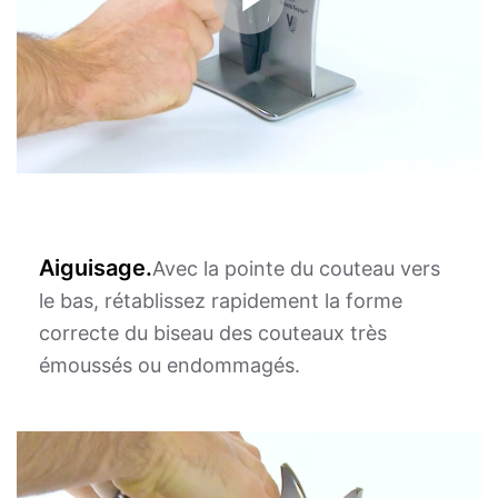
Aiguisage.
Avec la pointe du couteau vers
le bas, rétablissez rapidement la forme
correcte du biseau des couteaux très
émoussés ou endommagés.